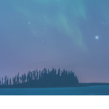
Finance