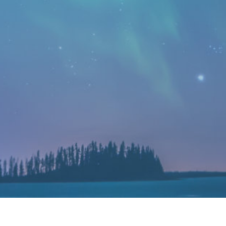
Audio amplifiers