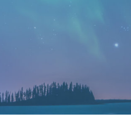
Sensors