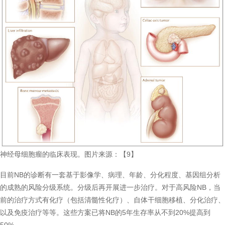
神经母细胞瘤的临床表现。图片来源：【9】
目前NB的诊断有一套基于影像学、病理、年龄、分化程度、基因组分析
的成熟的风险分级系统。分级后再开展进一步治疗。对于高风险NB，当
前的治疗方式有化疗（包括清髓性化疗）、自体干细胞移植、分化治疗、
以及免疫治疗等等。这些方案已将NB的5年生存率从不到20%提高到