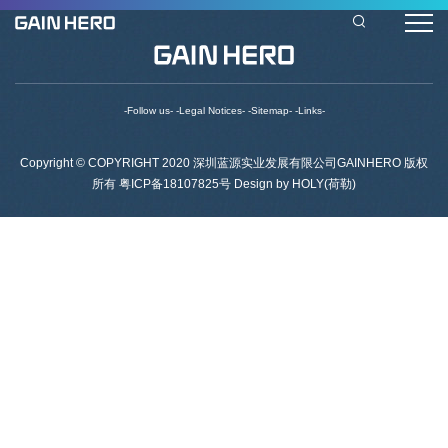
-Follow us-
-Legal Notices-
-Sitemap-
-Links-
Copyright © COPYRIGHT 2020 深圳蓝源实业发展有限公司GAINHERO 版权
所有
粤ICP备18107825号
Design by HOLY(荷勒)