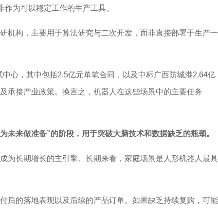
而非作为可以稳定工作的生产工具。
研机构，主要用于算法研究与二次开发，而非直接部署于生产一
心，其中包括2.5亿元单笔合同，以及中标广西防城港2.64亿
及承接产业政策。换言之，机器人在这些场景中的主要任务
“为未来做准备”的阶段，用于突破大脑技术和数据缺乏的瓶颈。
成为长期增长的主引擎。长期来看，家庭场景是人形机器人最具
付后的落地表现以及后续的产品订单。如果缺乏持续复购，可能