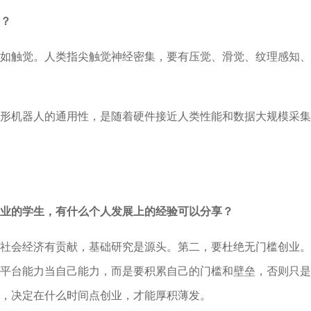
？
如触觉。人类指尖触觉神经密集，要有压觉、滑觉、纹理感知、
形机器人的通用性，是随着硬件接近人类性能和数据大规模采集
业的学生，有什么个人发展上的经验可以分享？
社会经济有贡献，基础研究是源头。第二，要杜绝无门槛创业。
平台能力当自己能力，而是要积累自己的门槛和壁垒，否则只是
，决定在什么时间点创业，才能厚积薄发。