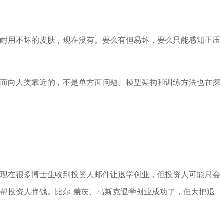
耐用不坏的皮肤，现在没有。要么有但易坏，要么只能感知正压
而向人类靠近的，不是单方面问题。模型架构和训练方法也在探
现在很多博士生收到投资人邮件让退学创业，但投资人可能只会
帮投资人挣钱。比尔·盖茨、马斯克退学创业成功了，但大把退