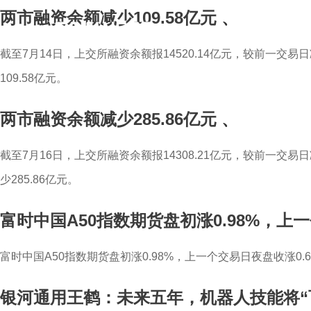
两市融资余额减少109.58亿元
、
截至7月14日，上交所融资余额报14520.14亿元，较前一交易日
109.58亿元。
两市融资余额减少285.86亿元
、
截至7月16日，上交所融资余额报14308.21亿元，较前一交易日减
少285.86亿元。
富时中国A50指数期货盘初涨0.98%，上一
富时中国A50指数期货盘初涨0.98%，上一个交易日夜盘收涨0.6
银河通用王鹤：未来五年，机器人技能将“