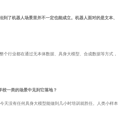
套方法到了机器人场景里并不一定也能成立。机器人面对的是文本、
年整个行业都在通过无本体数据、具身大模型、合成数据等方式，
学校一类的场景中见到它落地？
今天没有任何具身大模型能做到几小时培训就胜任。人类小样本