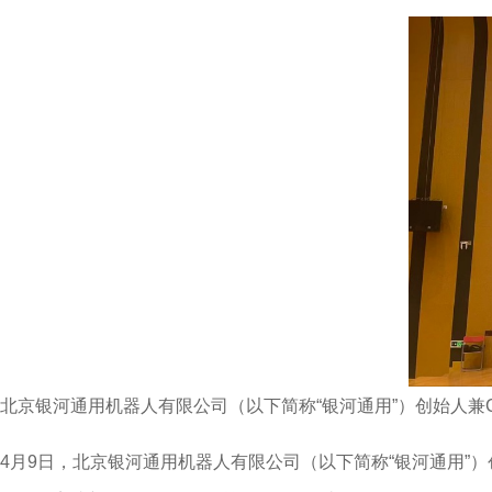
北京银河通用机器人有限公司（以下简称“银河通用”）创始人兼C
4月9日，北京银河通用机器人有限公司（以下简称“银河通用”