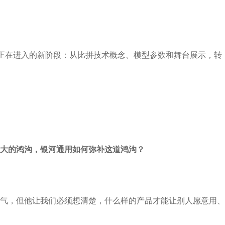
道正在进入的新阶段：从比拼技术概念、模型参数和舞台展示，转
大的鸿沟，银河通用如何弥补这道鸿沟？
气，但他让我们必须想清楚，什么样的产品才能让别人愿意用、