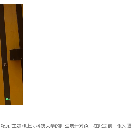
新纪元”主题和上海科技大学的师生展开对谈。在此之前，银河通