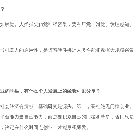
？
如触觉。人类指尖触觉神经密集，要有压觉、滑觉、纹理感知、
形机器人的通用性，是随着硬件接近人类性能和数据大规模采集
业的学生，有什么个人发展上的经验可以分享？
社会经济有贡献，基础研究是源头。第二，要杜绝无门槛创业。
平台能力当自己能力，而是要积累自己的门槛和壁垒，否则只是
，决定在什么时间点创业，才能厚积薄发。