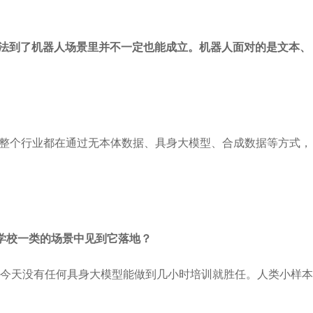
套方法到了机器人场景里并不一定也能成立。机器人面对的是文本、
年整个行业都在通过无本体数据、具身大模型、合成数据等方式，
学校一类的场景中见到它落地？
今天没有任何具身大模型能做到几小时培训就胜任。人类小样本