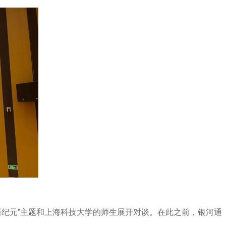
新纪元”主题和上海科技大学的师生展开对谈。在此之前，银河通