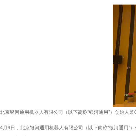
北京银河通用机器人有限公司（以下简称“银河通用”）创始人兼C
4月9日，北京银河通用机器人有限公司（以下简称“银河通用”