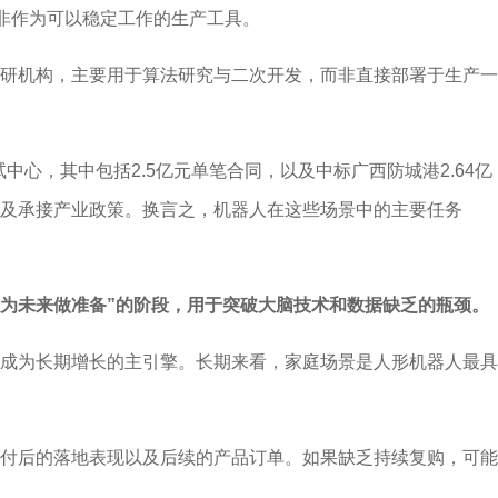
而非作为可以稳定工作的生产工具。
研机构，主要用于算法研究与二次开发，而非直接部署于生产一
心，其中包括2.5亿元单笔合同，以及中标广西防城港2.64亿
及承接产业政策。换言之，机器人在这些场景中的主要任务
“为未来做准备”的阶段，用于突破大脑技术和数据缺乏的瓶颈。
成为长期增长的主引擎。长期来看，家庭场景是人形机器人最具
付后的落地表现以及后续的产品订单。如果缺乏持续复购，可能