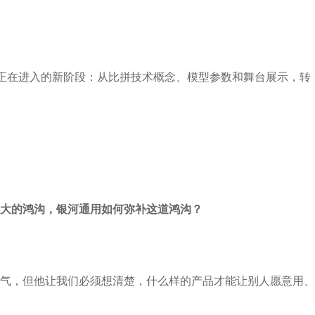
道正在进入的新阶段：从比拼技术概念、模型参数和舞台展示，转
大的鸿沟，银河通用如何弥补这道鸿沟？
气，但他让我们必须想清楚，什么样的产品才能让别人愿意用、