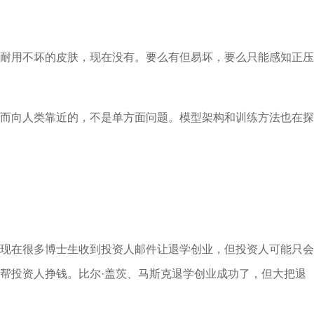
耐用不坏的皮肤，现在没有。要么有但易坏，要么只能感知正压
而向人类靠近的，不是单方面问题。模型架构和训练方法也在探
现在很多博士生收到投资人邮件让退学创业，但投资人可能只会
帮投资人挣钱。比尔·盖茨、马斯克退学创业成功了，但大把退