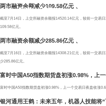
两市融资余额减少109.58亿元
、
截至7月14日，上交所融资余额报14520.14亿元，较前一交易日
109.58亿元。
两市融资余额减少285.86亿元
、
截至7月16日，上交所融资余额报14308.21亿元，较前一交易日减
少285.86亿元。
富时中国A50指数期货盘初涨0.98%，上一
富时中国A50指数期货盘初涨0.98%，上一个交易日夜盘收涨0.6
银河通用王鹤：未来五年，机器人技能将“