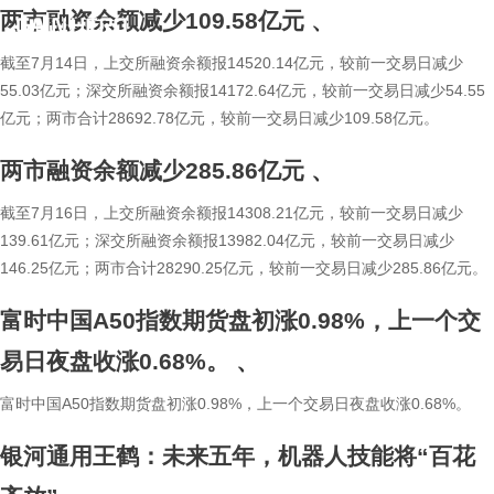
两市融资余额减少109.58亿元
、
简
繁
截至7月14日，上交所融资余额报14520.14亿元，较前一交易日减少
55.03亿元；深交所融资余额报14172.64亿元，较前一交易日减少54.55
亿元；两市合计28692.78亿元，较前一交易日减少109.58亿元。
两市融资余额减少285.86亿元
、
截至7月16日，上交所融资余额报14308.21亿元，较前一交易日减少
139.61亿元；深交所融资余额报13982.04亿元，较前一交易日减少
146.25亿元；两市合计28290.25亿元，较前一交易日减少285.86亿元。
富时中国A50指数期货盘初涨0.98%，上一个交
易日夜盘收涨0.68%。
、
富时中国A50指数期货盘初涨0.98%，上一个交易日夜盘收涨0.68%。
银河通用王鹤：未来五年，机器人技能将“百花