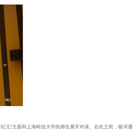
新纪元”主题和上海科技大学的师生展开对谈。在此之前，银河通