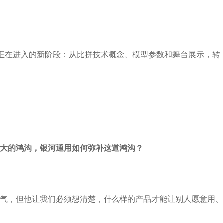
道正在进入的新阶段：从比拼技术概念、模型参数和舞台展示，转
大的鸿沟，银河通用如何弥补这道鸿沟？
气，但他让我们必须想清楚，什么样的产品才能让别人愿意用、