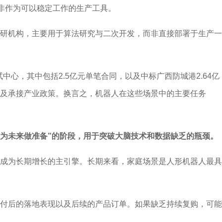
而非作为可以稳定工作的生产工具。
研机构，主要用于算法研究与二次开发，而非直接部署于生产一
心，其中包括2.5亿元单笔合同，以及中标广西防城港2.64亿
及承接产业政策。换言之，机器人在这些场景中的主要任务
“为未来做准备”的阶段，用于突破大脑技术和数据缺乏的瓶颈。
成为长期增长的主引擎。长期来看，家庭场景是人形机器人最具
付后的落地表现以及后续的产品订单。如果缺乏持续复购，可能