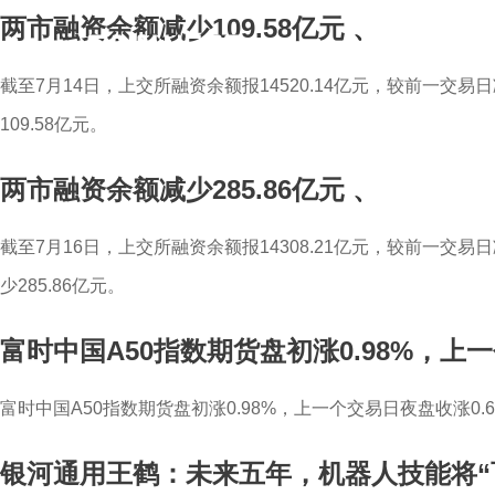
两市融资余额减少109.58亿元
、
截至7月14日，上交所融资余额报14520.14亿元，较前一交易日
109.58亿元。
两市融资余额减少285.86亿元
、
截至7月16日，上交所融资余额报14308.21亿元，较前一交易日减
少285.86亿元。
富时中国A50指数期货盘初涨0.98%，上一
富时中国A50指数期货盘初涨0.98%，上一个交易日夜盘收涨0.6
银河通用王鹤：未来五年，机器人技能将“