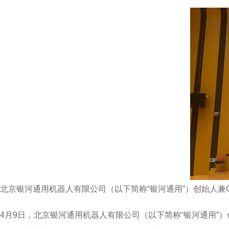
北京银河通用机器人有限公司（以下简称“银河通用”）创始人兼C
4月9日，北京银河通用机器人有限公司（以下简称“银河通用”