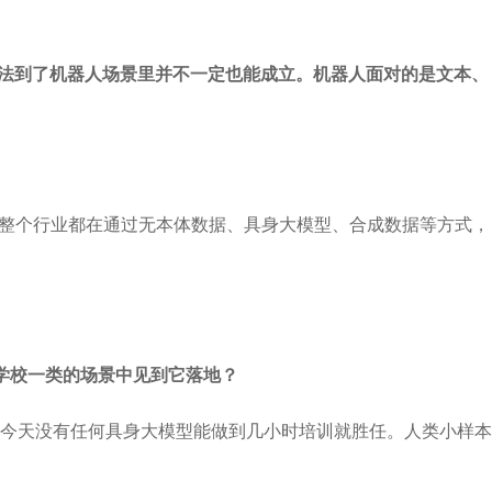
套方法到了机器人场景里并不一定也能成立。机器人面对的是文本、
年整个行业都在通过无本体数据、具身大模型、合成数据等方式，
学校一类的场景中见到它落地？
今天没有任何具身大模型能做到几小时培训就胜任。人类小样本