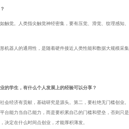
？
如触觉。人类指尖触觉神经密集，要有压觉、滑觉、纹理感知、
形机器人的通用性，是随着硬件接近人类性能和数据大规模采集
业的学生，有什么个人发展上的经验可以分享？
社会经济有贡献，基础研究是源头。第二，要杜绝无门槛创业。
平台能力当自己能力，而是要积累自己的门槛和壁垒，否则只是
，决定在什么时间点创业，才能厚积薄发。