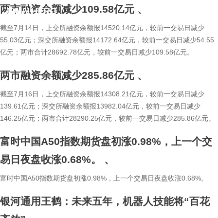
两市融资余额减少109.58亿元
、
简
繁
截至7月14日，上交所融资余额报14520.14亿元，较前一交易日减少
55.03亿元；深交所融资余额报14172.64亿元，较前一交易日减少54.55
亿元；两市合计28692.78亿元，较前一交易日减少109.58亿元。
两市融资余额减少285.86亿元
、
截至7月16日，上交所融资余额报14308.21亿元，较前一交易日减少
139.61亿元；深交所融资余额报13982.04亿元，较前一交易日减少
146.25亿元；两市合计28290.25亿元，较前一交易日减少285.86亿元。
富时中国A50指数期货盘初涨0.98%，上一个交
易日夜盘收涨0.68%。
、
富时中国A50指数期货盘初涨0.98%，上一个交易日夜盘收涨0.68%。
银河通用王鹤：未来五年，机器人技能将“百花