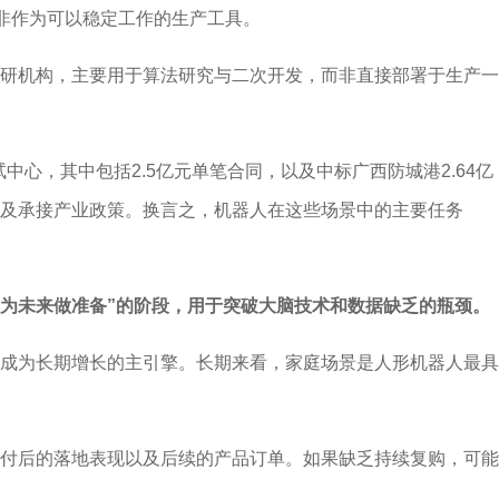
而非作为可以稳定工作的生产工具。
研机构，主要用于算法研究与二次开发，而非直接部署于生产一
心，其中包括2.5亿元单笔合同，以及中标广西防城港2.64亿
及承接产业政策。换言之，机器人在这些场景中的主要任务
“为未来做准备”的阶段，用于突破大脑技术和数据缺乏的瓶颈。
成为长期增长的主引擎。长期来看，家庭场景是人形机器人最具
付后的落地表现以及后续的产品订单。如果缺乏持续复购，可能