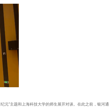
新纪元”主题和上海科技大学的师生展开对谈。在此之前，银河通