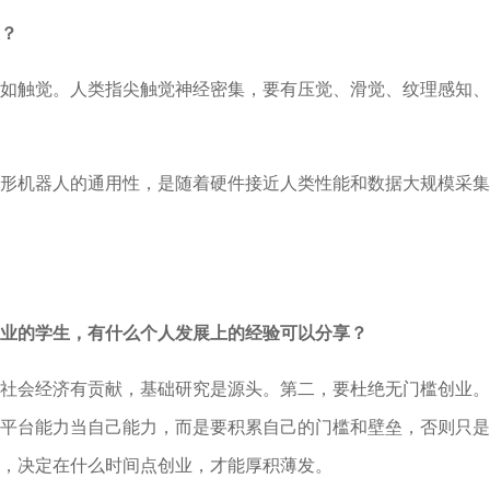
？
如触觉。人类指尖触觉神经密集，要有压觉、滑觉、纹理感知、
形机器人的通用性，是随着硬件接近人类性能和数据大规模采集
业的学生，有什么个人发展上的经验可以分享？
社会经济有贡献，基础研究是源头。第二，要杜绝无门槛创业。
平台能力当自己能力，而是要积累自己的门槛和壁垒，否则只是
，决定在什么时间点创业，才能厚积薄发。