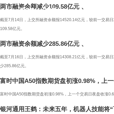
两市融资余额减少109.58亿元
、
截至7月14日，上交所融资余额报14520.14亿元，较前一交易日
109.58亿元。
两市融资余额减少285.86亿元
、
截至7月16日，上交所融资余额报14308.21亿元，较前一交易日减
少285.86亿元。
富时中国A50指数期货盘初涨0.98%，上一
富时中国A50指数期货盘初涨0.98%，上一个交易日夜盘收涨0.6
银河通用王鹤：未来五年，机器人技能将“