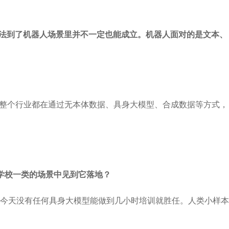
套方法到了机器人场景里并不一定也能成立。机器人面对的是文本、
年整个行业都在通过无本体数据、具身大模型、合成数据等方式，
学校一类的场景中见到它落地？
今天没有任何具身大模型能做到几小时培训就胜任。人类小样本