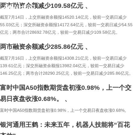
两市融资余额减少109.58亿元
、
简
繁
截至7月14日，上交所融资余额报14520.14亿元，较前一交易日减少
55.03亿元；深交所融资余额报14172.64亿元，较前一交易日减少54.55
亿元；两市合计28692.78亿元，较前一交易日减少109.58亿元。
两市融资余额减少285.86亿元
、
截至7月16日，上交所融资余额报14308.21亿元，较前一交易日减少
139.61亿元；深交所融资余额报13982.04亿元，较前一交易日减少
146.25亿元；两市合计28290.25亿元，较前一交易日减少285.86亿元。
富时中国A50指数期货盘初涨0.98%，上一个交
易日夜盘收涨0.68%。
、
富时中国A50指数期货盘初涨0.98%，上一个交易日夜盘收涨0.68%。
银河通用王鹤：未来五年，机器人技能将“百花