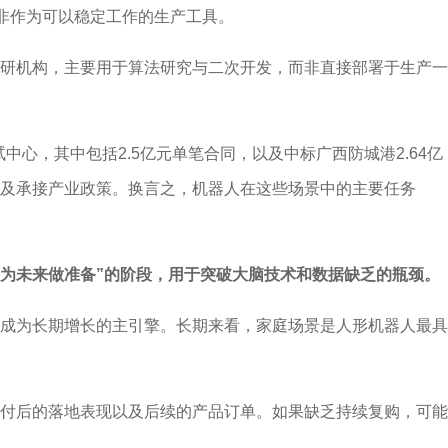
而非作为可以稳定工作的生产工具。
研机构，主要用于算法研究与二次开发，而非直接部署于生产一
心，其中包括2.5亿元单笔合同，以及中标广西防城港2.64亿
及承接产业政策。换言之，机器人在这些场景中的主要任务
“为未来做准备”的阶段，用于突破大脑技术和数据缺乏的瓶颈。
成为长期增长的主引擎。长期来看，家庭场景是人形机器人最具
付后的落地表现以及后续的产品订单。如果缺乏持续复购，可能