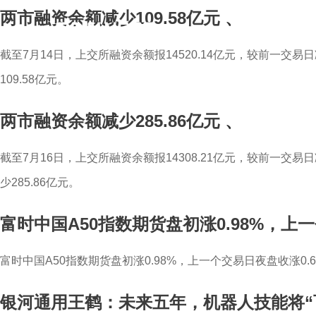
两市融资余额减少109.58亿元
、
截至7月14日，上交所融资余额报14520.14亿元，较前一交易日
109.58亿元。
两市融资余额减少285.86亿元
、
截至7月16日，上交所融资余额报14308.21亿元，较前一交易日减
少285.86亿元。
富时中国A50指数期货盘初涨0.98%，上一
富时中国A50指数期货盘初涨0.98%，上一个交易日夜盘收涨0.6
银河通用王鹤：未来五年，机器人技能将“