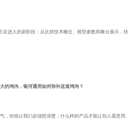
道正在进入的新阶段：从比拼技术概念、模型参数和舞台展示，转
大的鸿沟，银河通用如何弥补这道鸿沟？
气，但他让我们必须想清楚，什么样的产品才能让别人愿意用、