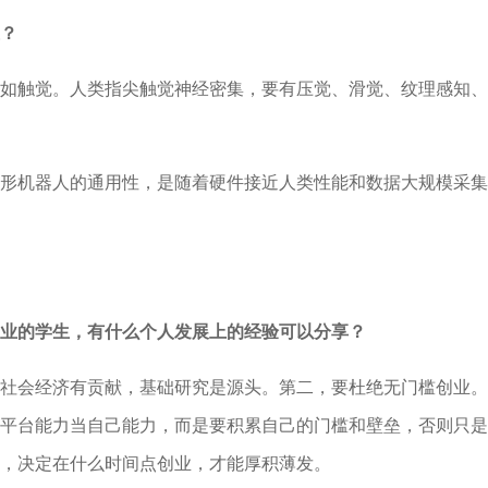
？
如触觉。人类指尖触觉神经密集，要有压觉、滑觉、纹理感知、
形机器人的通用性，是随着硬件接近人类性能和数据大规模采集
业的学生，有什么个人发展上的经验可以分享？
社会经济有贡献，基础研究是源头。第二，要杜绝无门槛创业。
平台能力当自己能力，而是要积累自己的门槛和壁垒，否则只是
，决定在什么时间点创业，才能厚积薄发。