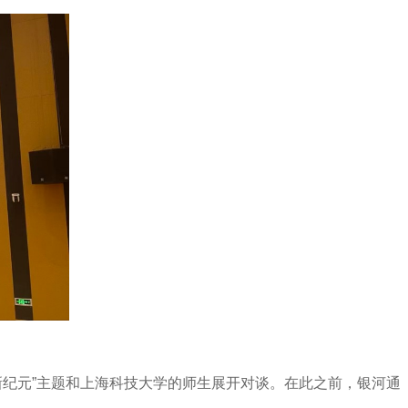
新纪元”主题和上海科技大学的师生展开对谈。在此之前，银河通