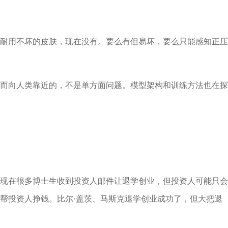
耐用不坏的皮肤，现在没有。要么有但易坏，要么只能感知正压
而向人类靠近的，不是单方面问题。模型架构和训练方法也在探
现在很多博士生收到投资人邮件让退学创业，但投资人可能只会
帮投资人挣钱。比尔·盖茨、马斯克退学创业成功了，但大把退