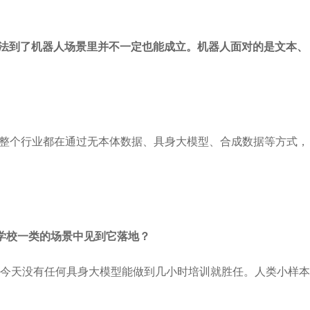
套方法到了机器人场景里并不一定也能成立。机器人面对的是文本、
年整个行业都在通过无本体数据、具身大模型、合成数据等方式，
学校一类的场景中见到它落地？
今天没有任何具身大模型能做到几小时培训就胜任。人类小样本