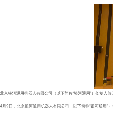
北京银河通用机器人有限公司（以下简称“银河通用”）创始人兼C
4月9日，北京银河通用机器人有限公司（以下简称“银河通用”