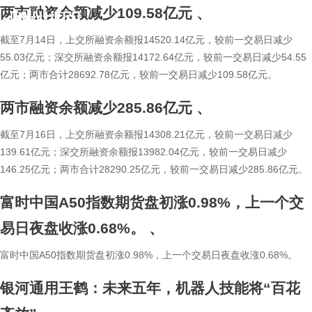
两市融资余额减少109.58亿元
、
简
繁
截至7月14日，上交所融资余额报14520.14亿元，较前一交易日减少
55.03亿元；深交所融资余额报14172.64亿元，较前一交易日减少54.55
亿元；两市合计28692.78亿元，较前一交易日减少109.58亿元。
两市融资余额减少285.86亿元
、
截至7月16日，上交所融资余额报14308.21亿元，较前一交易日减少
139.61亿元；深交所融资余额报13982.04亿元，较前一交易日减少
146.25亿元；两市合计28290.25亿元，较前一交易日减少285.86亿元。
富时中国A50指数期货盘初涨0.98%，上一个交
易日夜盘收涨0.68%。
、
富时中国A50指数期货盘初涨0.98%，上一个交易日夜盘收涨0.68%。
银河通用王鹤：未来五年，机器人技能将“百花