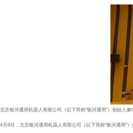
北京银河通用机器人有限公司（以下简称“银河通用”）创始人兼C
4月9日，北京银河通用机器人有限公司（以下简称“银河通用”