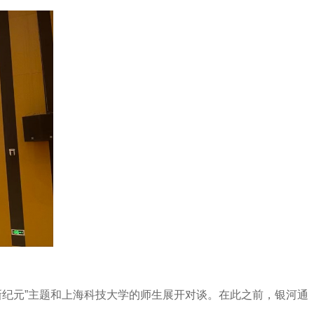
新纪元”主题和上海科技大学的师生展开对谈。在此之前，银河通