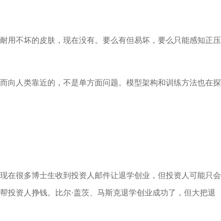
耐用不坏的皮肤，现在没有。要么有但易坏，要么只能感知正压
而向人类靠近的，不是单方面问题。模型架构和训练方法也在探
现在很多博士生收到投资人邮件让退学创业，但投资人可能只会
帮投资人挣钱。比尔·盖茨、马斯克退学创业成功了，但大把退