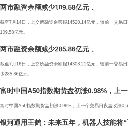
两市融资余额减少109.58亿元
、
截至7月14日，上交所融资余额报14520.14亿元，较前一交易日
109.58亿元。
两市融资余额减少285.86亿元
、
截至7月16日，上交所融资余额报14308.21亿元，较前一交易日减
少285.86亿元。
富时中国A50指数期货盘初涨0.98%，上一
富时中国A50指数期货盘初涨0.98%，上一个交易日夜盘收涨0.6
银河通用王鹤：未来五年，机器人技能将“