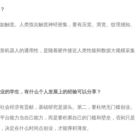
？
如触觉。人类指尖触觉神经密集，要有压觉、滑觉、纹理感知、
形机器人的通用性，是随着硬件接近人类性能和数据大规模采集
业的学生，有什么个人发展上的经验可以分享？
社会经济有贡献，基础研究是源头。第二，要杜绝无门槛创业。
平台能力当自己能力，而是要积累自己的门槛和壁垒，否则只是
，决定在什么时间点创业，才能厚积薄发。