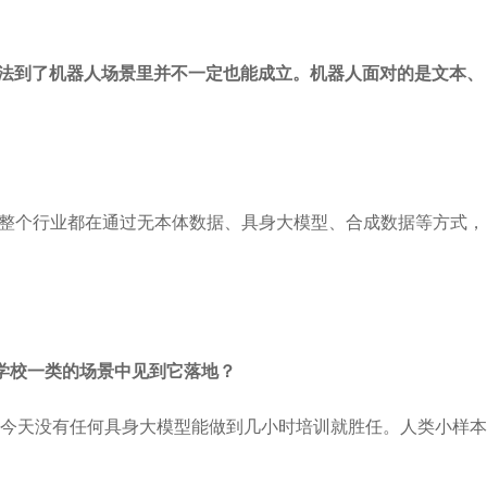
套方法到了机器人场景里并不一定也能成立。机器人面对的是文本、
年整个行业都在通过无本体数据、具身大模型、合成数据等方式，
学校一类的场景中见到它落地？
今天没有任何具身大模型能做到几小时培训就胜任。人类小样本