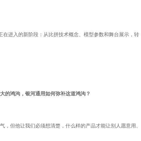
道正在进入的新阶段：从比拼技术概念、模型参数和舞台展示，转
大的鸿沟，银河通用如何弥补这道鸿沟？
气，但他让我们必须想清楚，什么样的产品才能让别人愿意用、