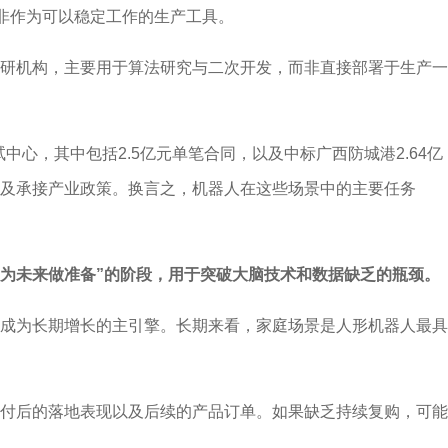
而非作为可以稳定工作的生产工具。
研机构，主要用于算法研究与二次开发，而非直接部署于生产一
心，其中包括2.5亿元单笔合同，以及中标广西防城港2.64亿
及承接产业政策。换言之，机器人在这些场景中的主要任务
“为未来做准备”的阶段，用于突破大脑技术和数据缺乏的瓶颈。
成为长期增长的主引擎。长期来看，家庭场景是人形机器人最具
付后的落地表现以及后续的产品订单。如果缺乏持续复购，可能