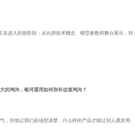
道正在进入的新阶段：从比拼技术概念、模型参数和舞台展示，转
大的鸿沟，银河通用如何弥补这道鸿沟？
气，但他让我们必须想清楚，什么样的产品才能让别人愿意用、