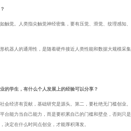
？
如触觉。人类指尖触觉神经密集，要有压觉、滑觉、纹理感知、
形机器人的通用性，是随着硬件接近人类性能和数据大规模采集
业的学生，有什么个人发展上的经验可以分享？
社会经济有贡献，基础研究是源头。第二，要杜绝无门槛创业。
平台能力当自己能力，而是要积累自己的门槛和壁垒，否则只是
，决定在什么时间点创业，才能厚积薄发。