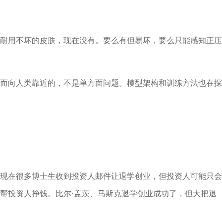
耐用不坏的皮肤，现在没有。要么有但易坏，要么只能感知正压
而向人类靠近的，不是单方面问题。模型架构和训练方法也在探
现在很多博士生收到投资人邮件让退学创业，但投资人可能只会
帮投资人挣钱。比尔·盖茨、马斯克退学创业成功了，但大把退