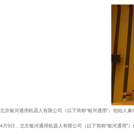
北京银河通用机器人有限公司（以下简称“银河通用”）创始人兼C
4月9日，北京银河通用机器人有限公司（以下简称“银河通用”