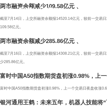
两市融资余额减少109.58亿元
、
截至7月14日，上交所融资余额报14520.14亿元，较前一交易日
109.58亿元。
两市融资余额减少285.86亿元
、
截至7月16日，上交所融资余额报14308.21亿元，较前一交易日减
少285.86亿元。
富时中国A50指数期货盘初涨0.98%，上一
富时中国A50指数期货盘初涨0.98%，上一个交易日夜盘收涨0.6
银河通用王鹤：未来五年，机器人技能将“