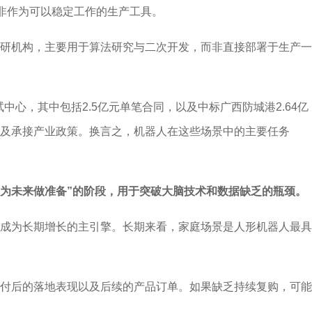
而非作为可以稳定工作的生产工具。
研机构，主要用于算法研究与二次开发，而非直接部署于生产一
心，其中包括2.5亿元单笔合同，以及中标广西防城港2.64亿
及承接产业政策。换言之，机器人在这些场景中的主要任务
“为未来做准备”的阶段，用于突破大脑技术和数据缺乏的瓶颈。
成为长期增长的主引擎。长期来看，家庭场景是人形机器人最具
付后的落地表现以及后续的产品订单。如果缺乏持续复购，可能