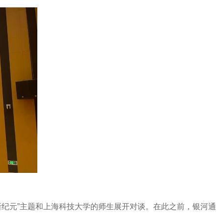
新纪元”主题和上海科技大学的师生展开对谈。在此之前，银河通